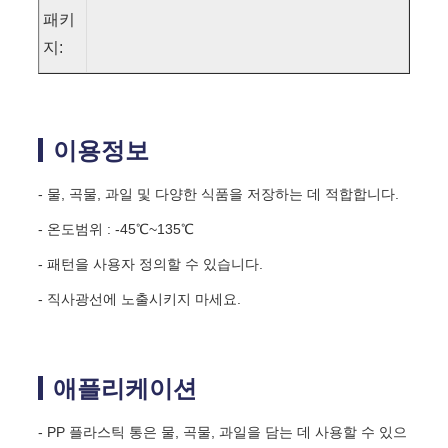
패키
지:
이용정보
- 물, 곡물, 과일 및 다양한 식품을 저장하는 데 적합합니다.
- 온도범위 : -45℃~135℃
- 패턴을 사용자 정의할 수 있습니다.
- 직사광선에 노출시키지 마세요.
애플리케이션
- PP 플라스틱 통은 물, 곡물, 과일을 담는 데 사용할 수 있으