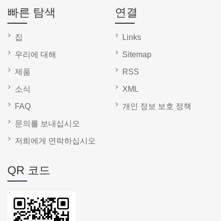
빠른 탐색
연결
집
Links
우리에 대해
Sitemap
제품
RSS
소식
XML
FAQ
개인 정보 보호 정책
문의를 보내십시오
저희에게 연락하십시오
QR 코드