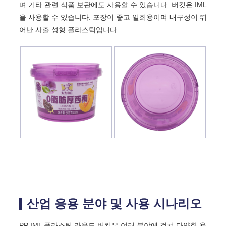
며 기타 관련 식품 보관에도 사용할 수 있습니다. 버킷은 IML
을 사용할 수 있습니다. 포장이 좋고 일회용이며 내구성이 뛰
어난 사출 성형 플라스틱입니다.
산업 응용 분야 및 사용 시나리오
PP IML 플라스틱 라운드 버킷은 여러 분야에 걸쳐 다양한 용