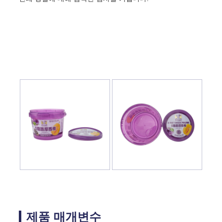
제품 매개변수