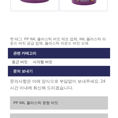
핫 태그: PP IML 플라스틱 버킷 제조 업체, IML 플라스틱 라
운드 버킷 공급 업체, 플라스틱 라운드 버킷 도매
관련 카테고리
둥근 버킷
사각형 버킷
문의 보내기
문의사항은 아래 양식으로 부담없이 보내주세요. 24
시간 이내에 회신해 드리겠습니다.