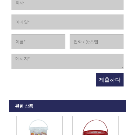
관련 상품