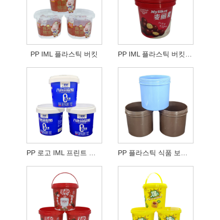
PP IML 플라스틱 버킷
PP IML 플라스틱 버킷 사출 성형
PP 로고 IML 프린트 플라스틱 버킷
PP 플라스틱 식품 보관 용기