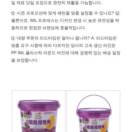
일 재료 단일 포장으로 완전히 재활용 가능합니다.
Q: 시즌 프로모션에 맞게 패턴을 맞춤 설정할 수 있나요? 답:
물론이죠. IML 프로세스는 디자인 변경 시 높은 유연성을 허
용하므로 한정판 브랜딩에 효율적입니다.
Q: 대량 주문의 리드타임은 얼마나 됩니까? A: 리드타임은
맞춤 요구 사항에 따라 다르지만 당사의 고속 생산 라인은
PP IML 플라스틱 라운드 버킷에 대해 경쟁력 있는 배송 일정
을 보장합니다.