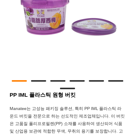
PP IML 플라스틱 원형 버킷
Manatee는 고성능 패키징 솔루션, 특히 PP IML 플라스틱 라
운드 버킷을 전문으로 하는 선도적인 제조업체입니다. 이 버킷
은 고품질 폴리프로필렌(PP) 소재를 사용하여 생산되어 식품
및 산업용 보관에 적합한 무색, 무취의 용기를 보장합니다. 고