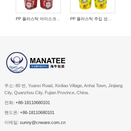
PP 플라스틱 아이스크림 통
PP 플라스틱 주입 성형 IML 버킷
주소: 80 번, Yuanxi Road, Xixiliao Village, Anhai Town, Jinjiang
City, Quanzhou City, Fujian Province, China.
전화:
+86-18110680101
핸드폰:
+86-18110680101
이메일:
sunny@cnware.com.cn