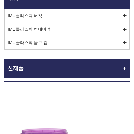
IML 플라스틱 버킷
IML 플라스틱 컨테이너
IML 플라스틱 음주 컵
신제품