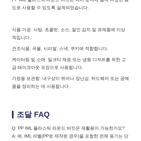
도로 사용할 수 있도록 설계되었습니다.
식품 가공: 사탕, 초콜릿, 소스, 절인 김치 및 유제품에 이상
적입니다.
건조식품: 곡물, 시리얼, 스낵, 쿠키에 적합합니다.
케이터링 및 소매: 밀크티 재료 또는 냉동 디저트를 위한 고
급 테이크아웃 포장으로 사용됩니다.
가정용 보관함: 내구성이 뛰어나 장난감, 하드웨어 또는 공예
품을 정리하는 데 사용됩니다.
조달 FAQ
Q: PP IML 플라스틱 라운드 버킷은 재활용이 가능한가요?
A: 예, IML 라벨(PP로 제작된 경우)을 포함한 전체 용기는 단