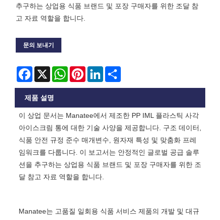
추구하는 상업용 식품 브랜드 및 포장 구매자를 위한 조달 참
고 자료 역할을 합니다.
문의 보내기
Facebook
X
WhatsApp
Pinterest
LinkedIn
Share
제품 설명
이 상업 문서는 Manatee에서 제조한 PP IML 플라스틱 사각
아이스크림 통에 대한 기술 사양을 제공합니다. 구조 데이터,
식품 안전 규정 준수 매개변수, 원자재 특성 및 맞춤화 프레
임워크를 다룹니다. 이 보고서는 안정적인 글로벌 공급 솔루
션을 추구하는 상업용 식품 브랜드 및 포장 구매자를 위한 조
달 참고 자료 역할을 합니다.
Manatee는 고품질 일회용 식품 서비스 제품의 개발 및 대규