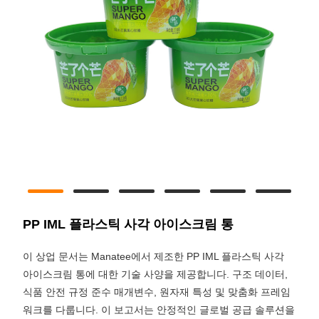
PP IML 플라스틱 사각 아이스크림 통
이 상업 문서는 Manatee에서 제조한 PP IML 플라스틱 사각
아이스크림 통에 대한 기술 사양을 제공합니다. 구조 데이터,
식품 안전 규정 준수 매개변수, 원자재 특성 및 맞춤화 프레임
워크를 다룹니다. 이 보고서는 안정적인 글로벌 공급 솔루션을