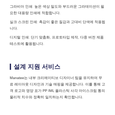
그라비아 인쇄: 높은 색상 밀도와 부드러운 그라데이션이 필
요한 대용량 인쇄에 적합합니다.
실크 스크린 인쇄: 촉감이 좋은 질감과 고대비 단색에 적용됩
니다.
디지털 인쇄: 단기 맞춤화, 프로토타입 제작, 다중 버전 제품
테스트에 활용됩니다.
설계 지원 서비스
Manatee는 내부 크리에이티브 디자이너 팀을 유지하여 무
료 레이아웃 디자인과 기술 매핑을 제공합니다. 이를 통해 고
객 로고와 영양 표가 PP IML 플라스틱 사각 아이스크림 통의
물리적 치수와 정확히 일치하는지 확인합니다.