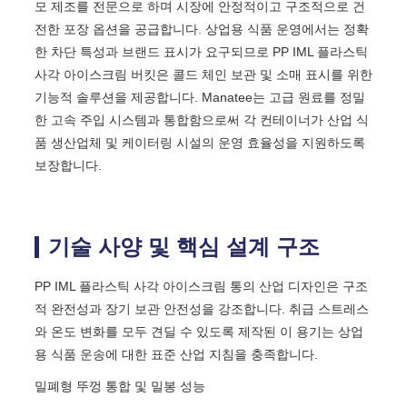
모 제조를 전문으로 하며 시장에 안정적이고 구조적으로 건
전한 포장 옵션을 공급합니다. 상업용 식품 운영에서는 정확
한 차단 특성과 브랜드 표시가 요구되므로 PP IML 플라스틱
사각 아이스크림 버킷은 콜드 체인 보관 및 소매 표시를 위한
기능적 솔루션을 제공합니다. Manatee는 고급 원료를 정밀
한 고속 주입 시스템과 통합함으로써 각 컨테이너가 산업 식
품 생산업체 및 케이터링 시설의 운영 효율성을 지원하도록
보장합니다.
기술 사양 및 핵심 설계 구조
PP IML 플라스틱 사각 아이스크림 통의 산업 디자인은 구조
적 완전성과 장기 보관 안전성을 강조합니다. 취급 스트레스
와 온도 변화를 모두 견딜 수 있도록 제작된 이 용기는 상업
용 식품 운송에 대한 표준 산업 지침을 충족합니다.
밀폐형 뚜껑 통합 및 밀봉 성능