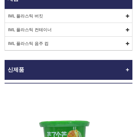
IML 플라스틱 버킷
IML 플라스틱 컨테이너
IML 플라스틱 음주 컵
신제품