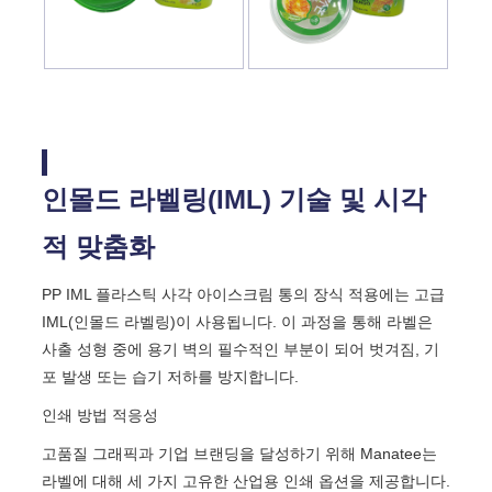
인몰드 라벨링(IML) 기술 및 시각
적 맞춤화
PP IML 플라스틱 사각 아이스크림 통의 장식 적용에는 고급
IML(인몰드 라벨링)이 사용됩니다. 이 과정을 통해 라벨은
사출 성형 중에 용기 벽의 필수적인 부분이 되어 벗겨짐, 기
포 발생 또는 습기 저하를 방지합니다.
인쇄 방법 적응성
고품질 그래픽과 기업 브랜딩을 달성하기 위해 Manatee는
라벨에 대해 세 가지 고유한 산업용 인쇄 옵션을 제공합니다.