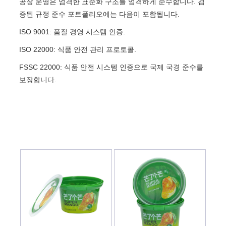
공장 운영은 엄격한 표준화 구조를 엄격하게 준수합니다. 검
증된 규정 준수 포트폴리오에는 다음이 포함됩니다.
ISO 9001: 품질 경영 시스템 인증.
ISO 22000: 식품 안전 관리 프로토콜.
FSSC 22000: 식품 안전 시스템 인증으로 국제 국경 준수를
보장합니다.