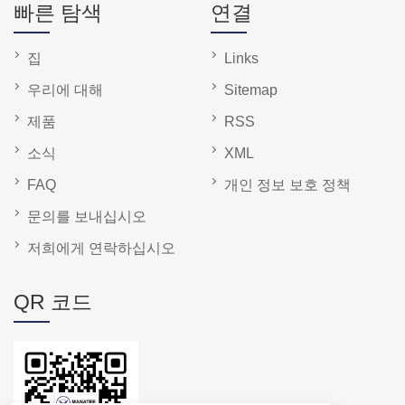
빠른 탐색
연결
집
Links
우리에 대해
Sitemap
제품
RSS
소식
XML
FAQ
개인 정보 보호 정책
문의를 보내십시오
저희에게 연락하십시오
QR 코드