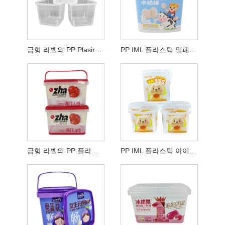
금형 라벨의 PP Plasirc 사각형 버킷
PP IML 플라스틱 밀폐형 사각 버킷
금형 라벨의 PP 플라스틱 버킷
PP IML 플라스틱 아이스크림 통