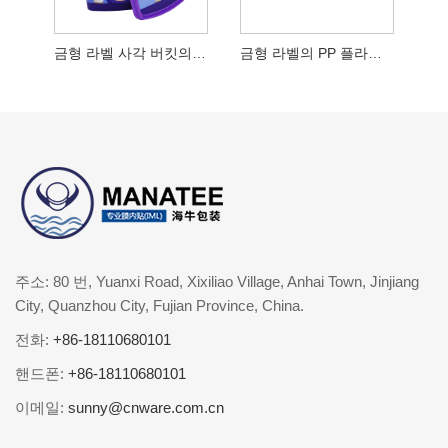
금형 라벨 사각 버킷의 PP 플라스틱
금형 라벨의 PP 플라스틱 주입 버킷
주소: 80 번, Yuanxi Road, Xixiliao Village, Anhai Town, Jinjiang
City, Quanzhou City, Fujian Province, China.
전화:
+86-18110680101
핸드폰:
+86-18110680101
이메일:
sunny@cnware.com.cn