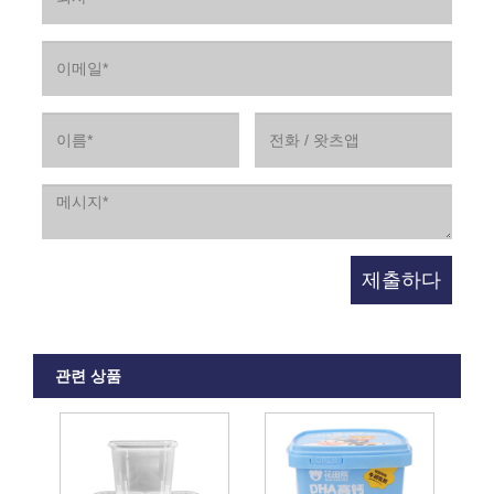
관련 상품