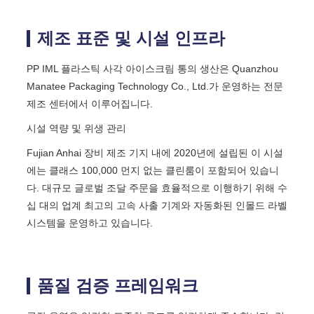
제조 표준 및 시설 인프라
PP IML 플라스틱 사각 아이스크림 통의 생산은 Quanzhou
Manatee Packaging Technology Co., Ltd.가 운영하는 전문
제조 센터에서 이루어집니다.
시설 역량 및 위생 관리
Fujian Anhai 장비 제조 기지 내에 2020년에 설립된 이 시설
에는 클래스 100,000 먼지 없는 클린룸이 포함되어 있습니
다. 대규모 글로벌 조달 주문을 효율적으로 이행하기 위해 수
십 대의 업계 최고의 고속 사출 기계와 자동화된 인몰드 라벨
시스템을 운영하고 있습니다.
품질 검증 프레임워크