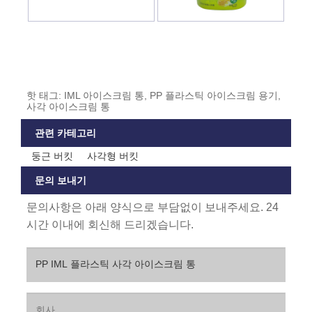
핫 태그: IML 아이스크림 통, PP 플라스틱 아이스크림 용기,
사각 아이스크림 통
관련 카테고리
둥근 버킷
사각형 버킷
문의 보내기
문의사항은 아래 양식으로 부담없이 보내주세요. 24
시간 이내에 회신해 드리겠습니다.