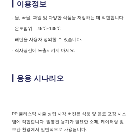
이용정보
- 물, 곡물, 과일 및 다양한 식품을 저장하는 데 적합합니다.
- 온도범위 : -45℃~135℃
- 패턴을 사용자 정의할 수 있습니다.
- 직사광선에 노출시키지 마세요.
응용 시나리오
PP 플라스틱 사출 성형 사각 버킷은 식품 및 음료 포장 시스
템에 적합합니다. 밀봉된 용기가 필요한 소매, 케이터링 및
보관 환경에서 일반적으로 사용됩니다.