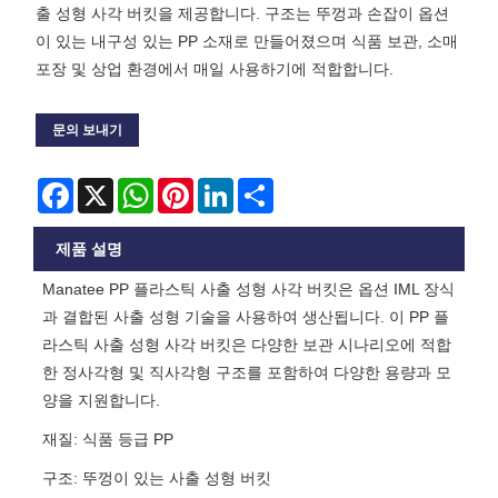
출 성형 사각 버킷을 제공합니다. 구조는 뚜껑과 손잡이 옵션
이 있는 내구성 있는 PP 소재로 만들어졌으며 식품 보관, 소매
포장 및 상업 환경에서 매일 사용하기에 적합합니다.
문의 보내기
Facebook
X
WhatsApp
Pinterest
LinkedIn
Share
제품 설명
Manatee PP 플라스틱 사출 성형 사각 버킷은 옵션 IML 장식
과 결합된 사출 성형 기술을 사용하여 생산됩니다. 이 PP 플
라스틱 사출 성형 사각 버킷은 다양한 보관 시나리오에 적합
한 정사각형 및 직사각형 구조를 포함하여 다양한 용량과 모
양을 지원합니다.
재질: 식품 등급 PP
구조: 뚜껑이 있는 사출 성형 버킷