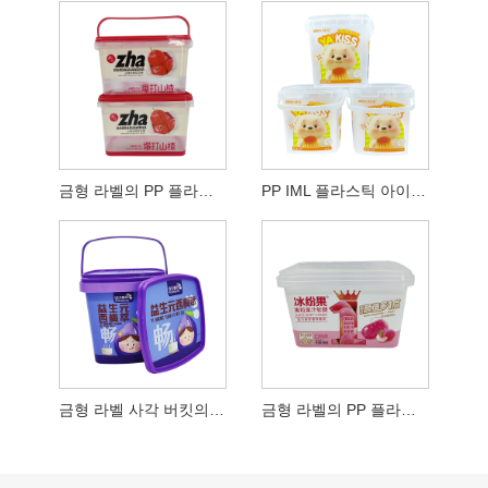
금형 라벨의 PP 플라스틱 버킷
PP IML 플라스틱 아이스크림 통
금형 라벨 사각 버킷의 PP 플라스틱
금형 라벨의 PP 플라스틱 주입 버킷