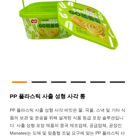
PP 플라스틱 사출 성형 사각 통
PP 플라스틱 사출 성형 사각 버킷은 물, 곡물, 스낵 및 기타 식
품의 보관 및 운송을 위해 설계된 식품 등급 포장 솔루션입니
다. 사출 성형 포장 제품의 중국 제조업체, 공급업체, 공장인
Manatee는 도매 및 맞춤형 조달 요구에 맞는 PP 플라스틱 사