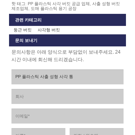
핫 태그: PP 플라스틱 사각 버킷 공급 업체, 사출 성형 버킷
제조업체, 도매 플라스틱 용기 공장
관련 카테고리
둥근 버킷
사각형 버킷
문의 보내기
문의사항은 아래 양식으로 부담없이 보내주세요. 24
시간 이내에 회신해 드리겠습니다.