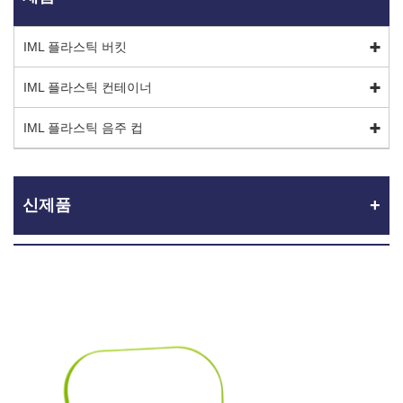
IML 플라스틱 버킷
IML 플라스틱 컨테이너
IML 플라스틱 음주 컵
신제품