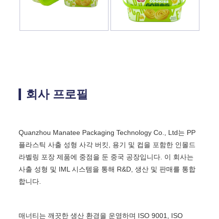
회사 프로필
Quanzhou Manatee Packaging Technology Co., Ltd는 PP
플라스틱 사출 성형 사각 버킷, 용기 및 컵을 포함한 인몰드
라벨링 포장 제품에 중점을 둔 중국 공장입니다. 이 회사는
사출 성형 및 IML 시스템을 통해 R&D, 생산 및 판매를 통합
합니다.
매너티는 깨끗한 생산 환경을 운영하며 ISO 9001, ISO