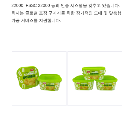
22000, FSSC 22000 등의 인증 시스템을 갖추고 있습니다.
회사는 글로벌 포장 구매자를 위한 장기적인 도매 및 맞춤형
가공 서비스를 지원합니다.