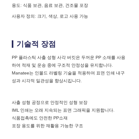
용도: 식품 보관, 음료 보관, 건조물 포장
사용자 정의: 크기, 색상, 로고 사용 가능
기술적 장점
PP 플라스틱 사출 성형 사각 버킷은 두꺼운 PP 소재를 사용
하여 적재 및 운송 중에 구조적 안정성을 유지합니다.
Manatee는 인몰드 라벨링 기술을 적용하여 표면 인쇄 내구
성과 시각적 일관성을 향상시킵니다.
사출 성형 공정으로 안정적인 성형 보장
IML 인쇄는 오래 지속되는 표면 그래픽을 지원합니다.
식품접촉에도 안전한 PP소재
포장 용도를 위한 재활용 가능한 구조