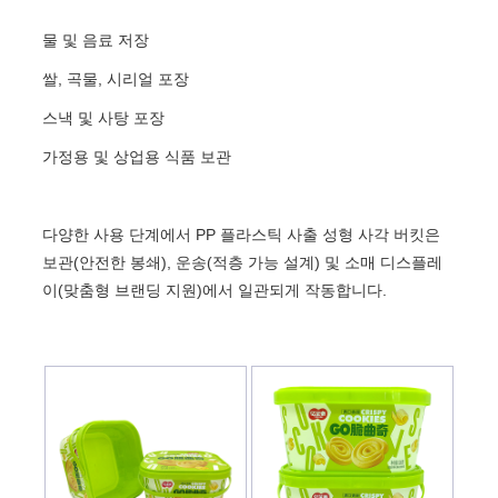
물 및 음료 저장
쌀, 곡물, 시리얼 포장
스낵 및 사탕 포장
가정용 및 상업용 식품 보관
다양한 사용 단계에서 PP 플라스틱 사출 성형 사각 버킷은
보관(안전한 봉쇄), 운송(적층 가능 설계) 및 소매 디스플레
이(맞춤형 브랜딩 지원)에서 일관되게 작동합니다.